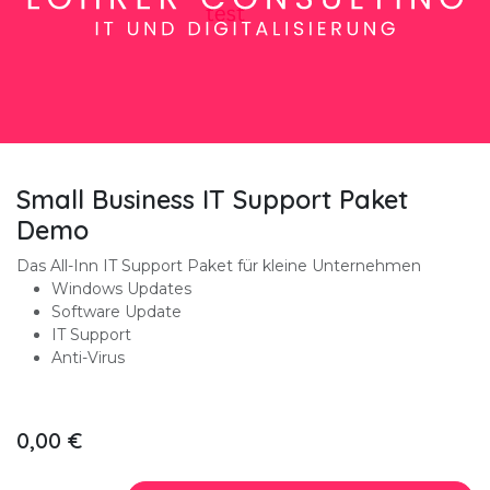
Small Business IT Support Paket
Demo
Das All-Inn IT Support Paket für kleine Unternehmen
Windows Updates
Software Update
IT Support
Anti-Virus
0,00
€