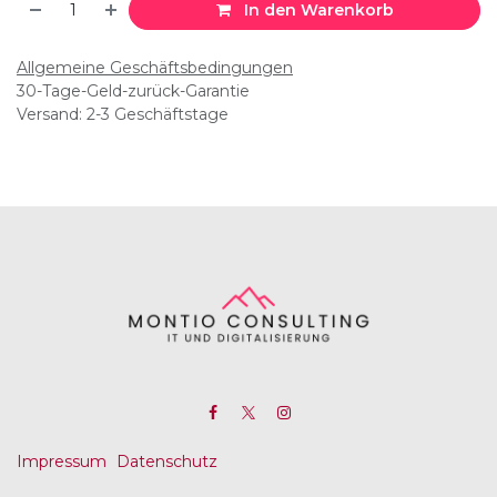
In den Warenkorb
Allgemeine Geschäftsbedingungen
30-Tage-Geld-zurück-Garantie
Versand: 2-3 Geschäftstage
Impressum
Datenschutz