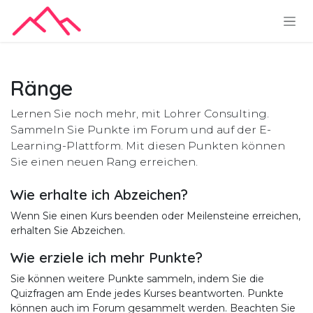
Zum Inhalt springen
Ränge
Lernen Sie noch mehr, mit Lohrer Consulting.
Sammeln Sie Punkte im Forum und auf der E-
Learning-Plattform. Mit diesen Punkten können
Sie einen neuen Rang erreichen.
Wie erhalte ich Abzeichen?
Wenn Sie einen Kurs beenden oder Meilensteine erreichen,
erhalten Sie Abzeichen.
Wie erziele ich mehr Punkte?
Sie können weitere Punkte sammeln, indem Sie die
Quizfragen am Ende jedes Kurses beantworten. Punkte
können auch im Forum gesammelt werden. Beachten Sie