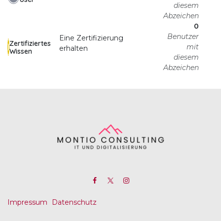
diesem
Abzeichen
0
Benutzer
Eine Zertifizierung
Zertifiziertes
mit
erhalten
Wissen
diesem
Abzeichen
Impressum
Datenschutz